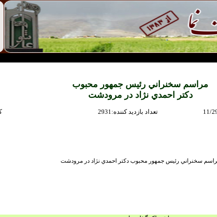
مراسم سخنراني رئيس جمهور محبوب
دكتر احمدي نژاد در مرودشت
11/2
:تعداد بازديد كننده
2931
:
اسم سخنراني رئيس جمهور محبوب دكتر احمدي نژاد در مرودشت