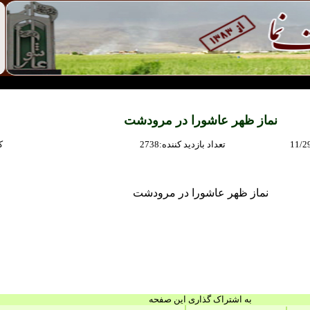
نماز ظهر عاشورا در مرودشت
11/2
:تعداد بازديد كننده
2738
:
نماز ظهر عاشورا در مرودشت
به اشتراک گذاری این صفحه