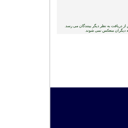
ز دریافت به نظر دیگر بینندگان می رسد.
به دیگران منعکس نمی ‏شوند.