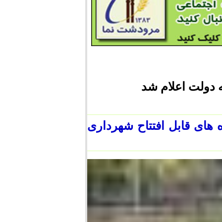
ه دولت اعلام شد
ای قابل افتتاح شهرداری