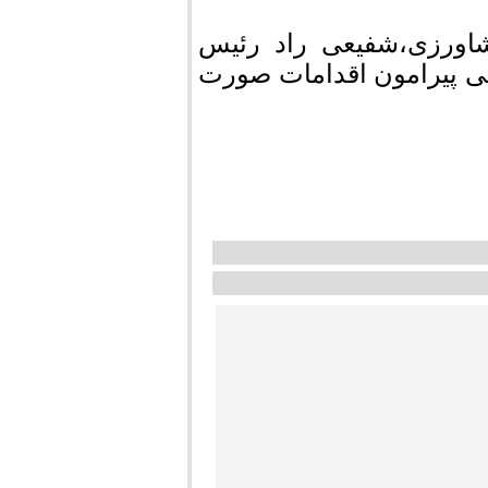
شاورزی،شفیعی راد رئیس
ی پیرامون اقدامات صورت