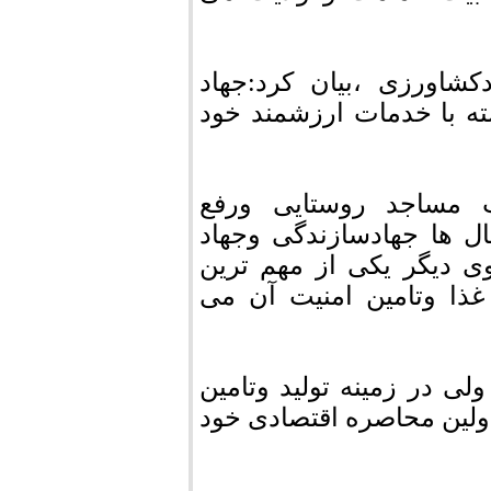
شاورزی ،بیان کرد:جهاد
ه با خدمات ارزشمند خود
ت مساجد روستایی ورفع
ل ها جهادسازندگی وجهاد
ی دیگر یکی از مهم ترین
ذا وتامین امنیت آن می
ی در زمینه تولید وتامین
ولین محاصره اقتصادی خود