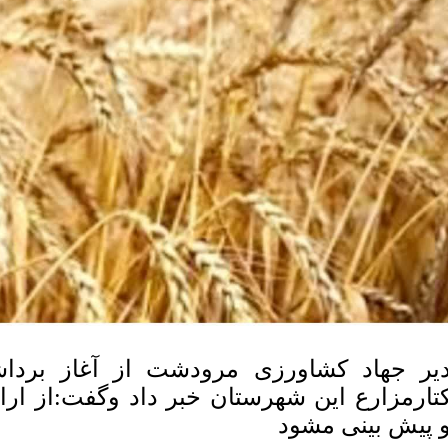
 پیش بینی مشود