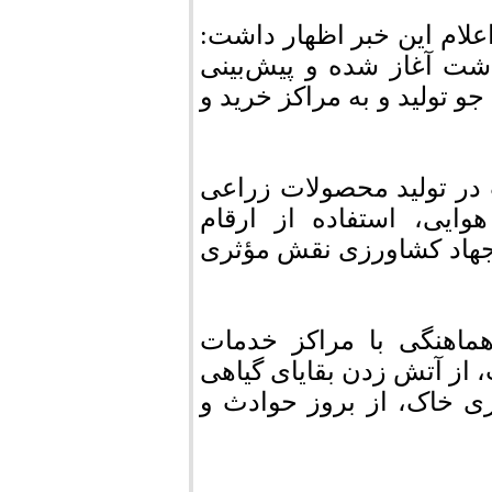
علام این خبر اظهار داشت:
ت آغاز شده و پیش‌بینی
۸ هزار تن محصول جو تولید و به مراکز خرید و
در تولید محصولات زراعی
ایی، استفاده از ارقام
 جهاد کشاورزی نقش مؤثری
ماهنگی با مراکز خدمات
از آتش زدن بقایای گیاهی
ی خاک، از بروز حوادث و