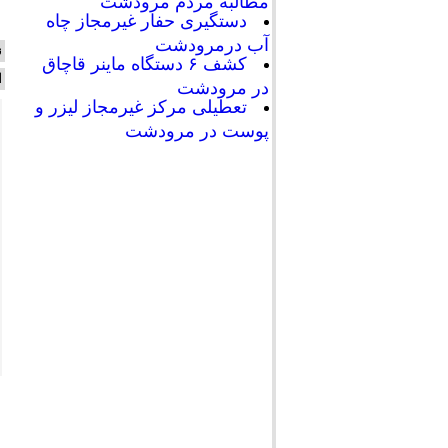
مطالبه مردم مرودشت
دستگیری حفار غیرمجاز چاه
آب درمرودشت
ن
کشف ۶ دستگاه ماینر قاچاق
ا
در مرودشت
تعطیلی مرکز غیرمجاز لیزر و
پوست در مرودشت