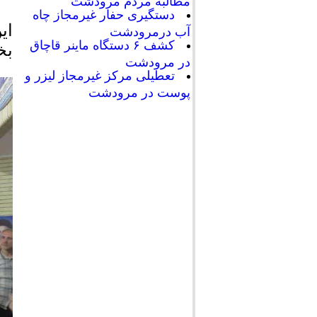
مطالبه مردم مرودشت
دستگیری حفار غیرمجاز چاه
ای
آب درمرودشت
کشف ۶ دستگاه ماینر قاچاق
بخ
در مرودشت
تعطیلی مرکز غیرمجاز لیزر و
پوست در مرودشت