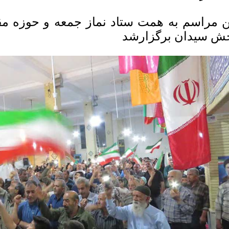
ن مراسم به همت ستاد نماز جمعه و حوزه مق
ش سیدان برگزارشد