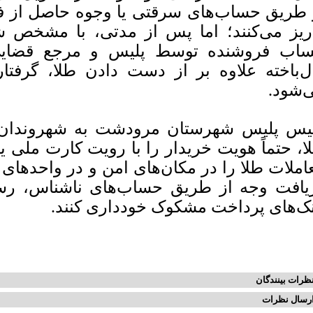
 طریق حساب‌های سرقتی یا وجوه حاصل از 
ریز می‌کنند؛ اما پس از مدتی، با مشخص ش
اب فروشنده توسط پلیس و مرجع قضایی
ل‌باخته علاوه بر از دست دادن طلا، گرفت
‌شود.
یس پلیس شهرستان مرودشت به شهروندان ت
ا، حتماً هویت خریدار را با رویت کارت ملی یا
املات طلا را در مکان‌های امن و در واحد‌های 
یافت وجه از طریق حساب‌های ناشناس، رسید‌
نک‌های پرداخت مشکوک خودداری کنند.
ظرات بینندگان
رسال نظرات