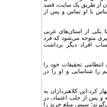
ن از طریق یک سایت، قصد
ناس با او تماس و پس از
 یکی از استان‌های غربی
ری متوجه می‌شود که فرد
حساب افراد دیگر برداشت
 انتظامی تحقیقات خود را
م را شناسایی و او را در
 کرد:این کلاهبرداران به
 و پس از جلب اعتماد، در
گیرند؛ سپس مبلغ خرید را