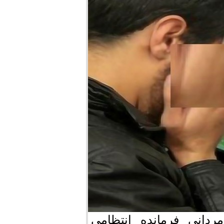
ردانی فرمانده انتظامی