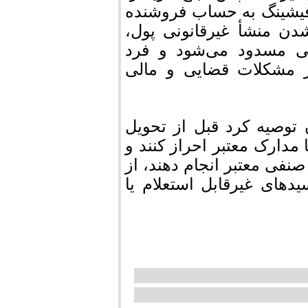
فیشینگ به حساب فروشنده
دن منشأ غیرقانونی پول،
 مسدود می‌شود و فرد
ار مشکلات قضایی و مالی
وصیه کرد قبل از تحویل
 مدارک معتبر احراز کنند و
صنفی معتبر انجام دهند، از
های غیرقابل استعلام یا