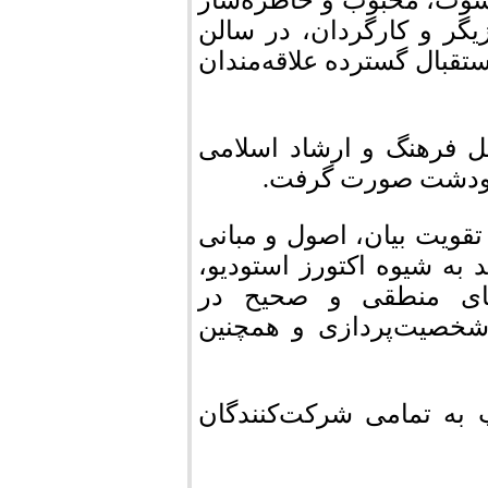
سوت، محبوب و خاطره‌ساز
زیگر و کارگردان، در سالن
ستقبال گسترده علاقه‌مندان
ل فرهنگ و ارشاد اسلامی
مرودشت صورت گرفت.
 تقویت بیان، اصول و مبانی
 به شیوه اکتورز استودیو،
‌های منطقی و صحیح در
شخصیت‌پردازی و همچنین
 به تمامی شرکت‌کنندگان