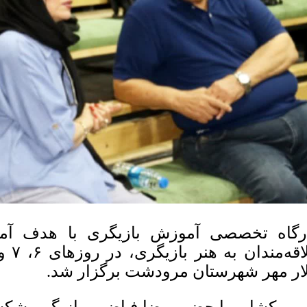
رگاه تخصصی آموزش بازیگری با هدف آم
لار مهر شهرستان مرودشت برگزار شد.