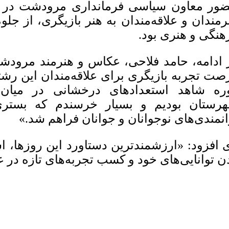
ور معاون سیاسی فرمانداری مرودشت در تا
رمندان و علاقه‌مندان به هنر بازیگری، از جلوه
هنگی و هنری بود.
 ادامه، حامد فلاحی، عکاس و هنرمند مرودشتی
صت تجربه بازیگری برای علاقه‌مندان این رشت
ره شاهد استعدادهای درخشانی در میان ه
رستان بودیم و بسیار خرسندم که بستر
انمندی‌های نوجوانان و جوانان فراهم شد.»
 افزود: «ارزشمندترین دستاورد این روزها، ا
ن توانایی‌های خود و کسب تجربه‌های تازه در ع