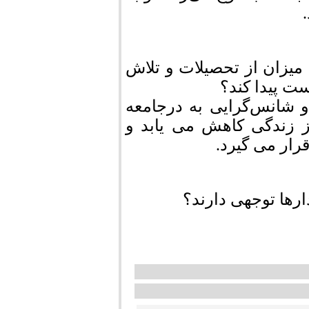
میزان از تحصیلات و تلاش
ست پیدا کند؟
و شانس‌گرایی به درجامعه
ز زندگی کاهش می یابد و
ار می گیرد.
دارها توجهی دارند؟