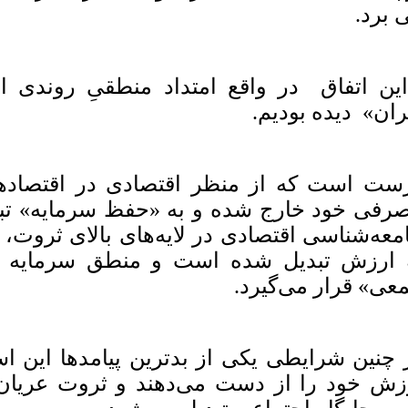
 برد.
ن اتفاق در واقع امتداد منطقیِ روندی ا
ران» دیده بودیم.
ست است که از منظر اقتصادی در اقتصادها
رفی خود خارج شده و به «حفظ سرمایه» تبد
معه‌شناسی اقتصادی در لایه‌های بالای ثروت،
 ارزش تبدیل شده است و منطق سرمایه دا
عی» قرار می‌گیرد.
 چنین شرایطی یکی از بدترین پیامدها این
زش خود را از دست می‌دهند و ثروت عریان و 