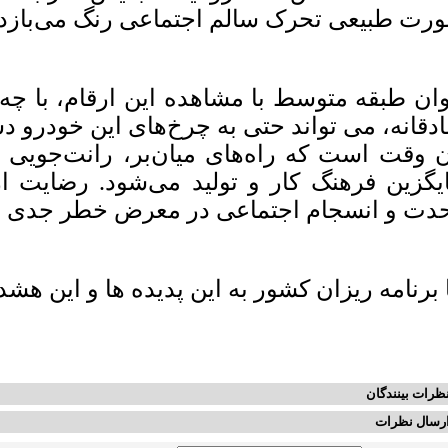
رت طبیعی تحرک سالم اجتماعی رنگ می‌بازد.
ان طبقه متوسط با مشاهده این ارقام، با چه 
دقانه، می تواند حتی به چرخ‌های این خودرو د
 وقت است که راه‌های میان‌بر، رانت‌جویی 
یگزین فرهنگ کار و تولید می‌شود. رضایت ا
دت و انسجام اجتماعی در معرض خطر جدی قر
ا برنامه ریزان کشور به این پدیده ها و این هش
ظرات بینندگان
رسال نظرات