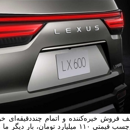
برچسب قیمتی ۱۱۰ میلیارد تومان، بار