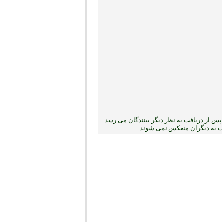
س از دریافت به نظر دیگر بینندگان می رسد.
بت به دیگران منعکس نمی ‏شوند.