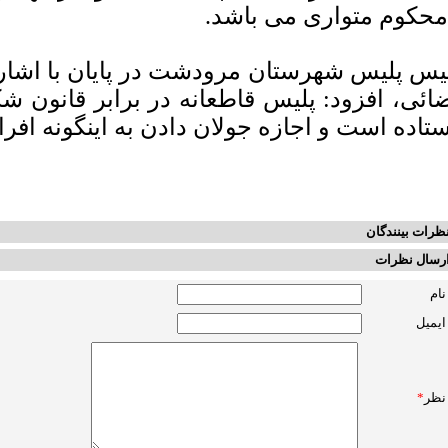
محکوم متواری می باشد.
یس پلیس شهرستان مرودشت در پایان با اشاره
ائی، افزود: پلیس قاطعانه در برابر قانون ش
ستاده است و اجازه جولان دادن به اینگونه افراد
ظرات بینندگان
رسال نظرات
نام
ایمیل
نظر
*