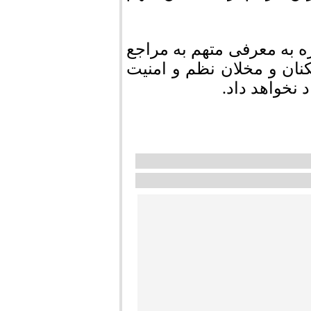
 به معرفی متهم به مراجع
کنان و مخلان نظم و امنیت
 نخواهد داد.