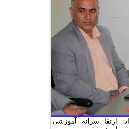
د: ارتقا سرانه آموزشی