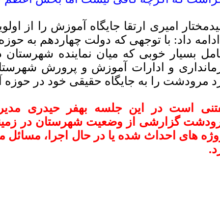
دمختار امیری ارتقا جایگاه آموزش را از اول
ادامه داد: با توجهی که دولت چهاردهم به حوز
امل بسیار خوبی که میان نماینده شهرستان
مانداری و ادارات آموزش و پرورش شهرستان
د مرودشت را به جایگاه حقیقی خود در حوزه 
تنی است در این جلسه بهفر حیدری مدیر
ودشت گزارشی از وضعیت شهرستان در زمینه
وژه های احداث شده یا در حال اجرا، مسائل مرب
د.