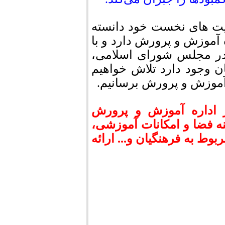
ویت های نخست خود دانسته
ه آموزش و پرورش دارد و با
 در مجلس شورای اسلامی،
 وجود دارد تلاش خواهیم
آموزش و پرورش برسانیم.
 اداره آموزش و پرورش
 فضا و امکانات آموزشی،
وط به فرهنگیان و... ارائه