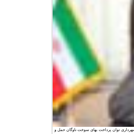
 شهرداری توان پرداخت بهای سوخت ناوگان حمل و