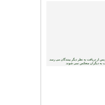
س از دریافت به نظر دیگر بینندگان می رسد.
بت به دیگران منعکس نمی ‏شوند.