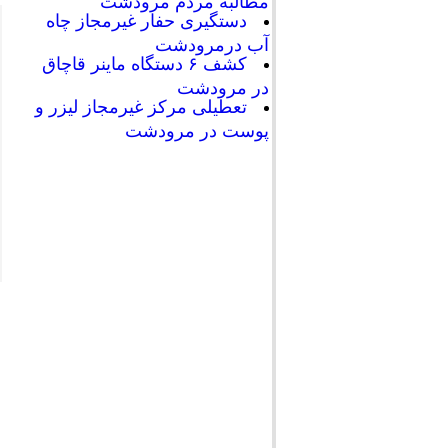
مطالبه مردم مرودشت
دستگیری حفار غیرمجاز چاه
آب درمرودشت
کشف ۶ دستگاه ماینر قاچاق
در مرودشت
تعطیلی مرکز غیرمجاز لیزر و
پوست در مرودشت
589