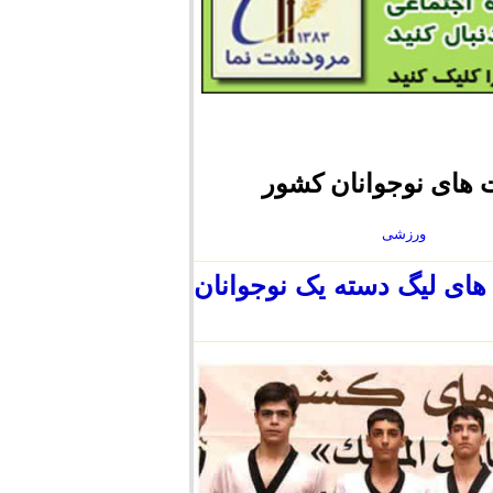
های نوجوانان کشور
ورزشی
های لیگ دسته یک نوجوانان