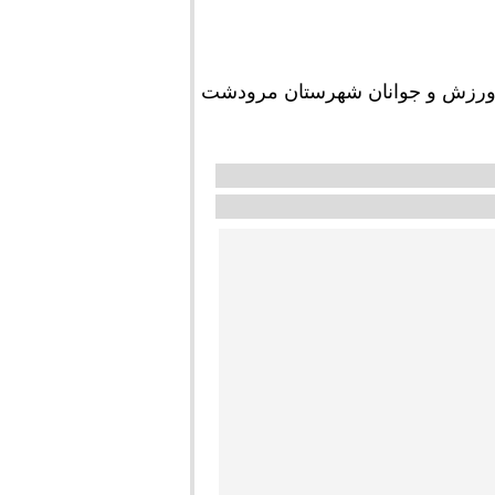
 ورزش و جوانان شهرستان مرودشت