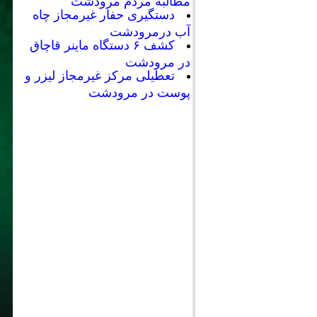
مطالبه مردم مرودشت
دستگیری حفار غیرمجاز چاه
آب درمرودشت
کشف ۶ دستگاه ماینر قاچاق
در مرودشت
تعطیلی مرکز غیرمجاز لیزر و
پوست در مرودشت