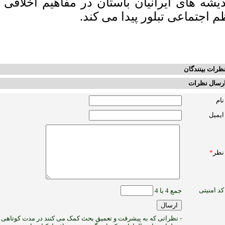
دیشه های ایرانیان باستان در مفاهیم اخلاقی 
م اجتماعی تبلور پیدا می کند.
ظرات بینندگان
رسال نظرات
نام
ایمیل
نظر
*
کد امنیتی
جمع 4 با 4
- نظراتی که به پیشرفت و تعمیق بحث کمک می کنند در مدت کوتاهی پ