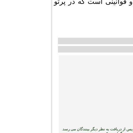
و قوانینی است که در پرتو
س از دریافت به نظر دیگر بینندگان می رسد.