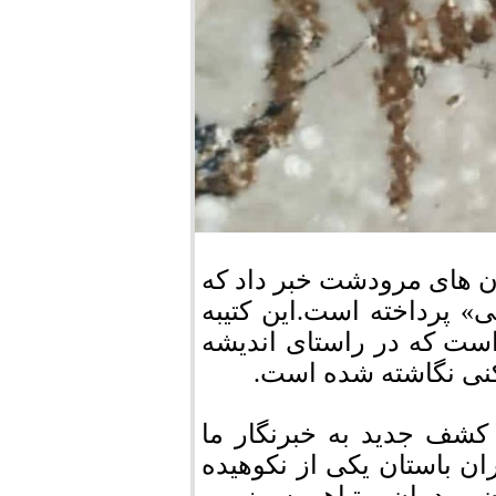
ان های مرودشت خبر داد که
» پرداخته است.این کتیبه
است که در راستای اندیشه
شکنی نگاشته شده است.
کشف جدید به خبرنگار ما
ن باستان یکی از نکوهیده