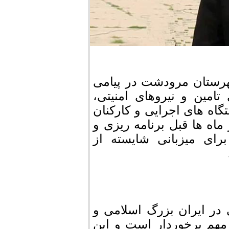
هرستان مرودشت در پیامی
مین و نیروهای امنیتی،
گاه های اجرایی و کارکنان
 ماه ها قبل برنامه ریزی و
رای میزبانی شایسته از
 در ایران بزرگ اسلامی و
مهم برخوردار است و این