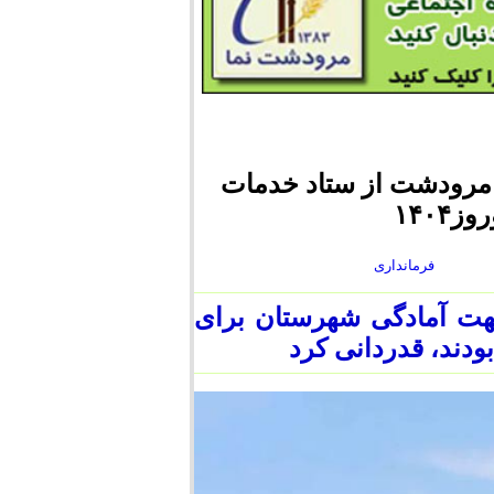
ن مرودشت از ستاد خدمات
۱۴۰۴
فرمانداری
هت آمادگی‌ شهرستان برای
ودند، قدردانی کرد