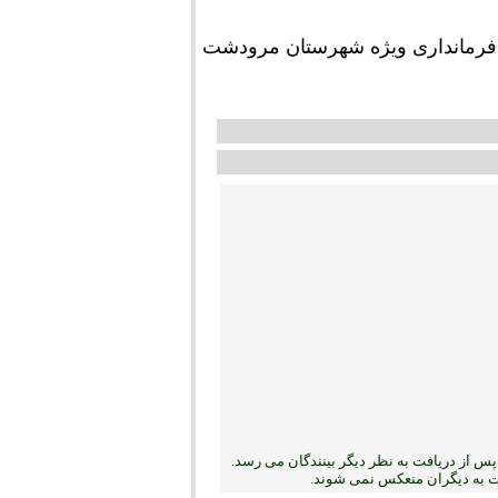
فرمانداری ویژه شهرستان مرودشت
س از دریافت به نظر دیگر بینندگان می رسد.
بت به دیگران منعکس نمی ‏شوند.