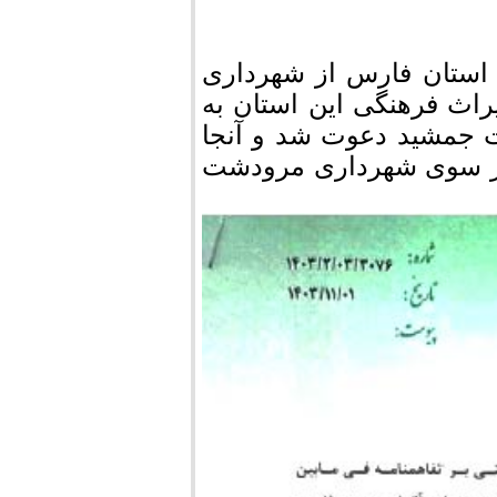
 استان فارس از شهرداری
اث فرهنگی این استان به
جمشید دعوت شد و آنجا
از سوی شهرداری مرودشت