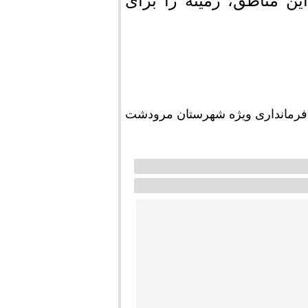
ن مناطق، زمینه را برای
فرمانداری ویژه شهرستان مرودشت