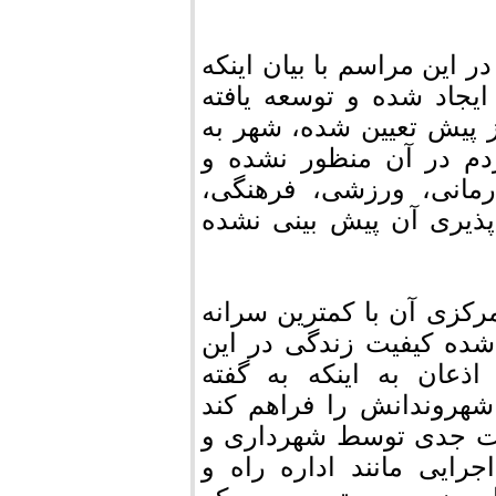
ین مراسم با بیان اینکه
یجاد شده و توسعه یافته
 پیش تعیین شده، شهر به
ردم در آن منظور نشده و
رمانی، ورزشی، فرهنگی،
ذیری آن پیش بینی نشده
رکزی آن با کمترین سرانه
ده کیفیت زندگی در این
ذعان به اینکه به گفته
شهروندانش را فراهم کند
رت جدی توسط شهرداری و
رایی مانند اداره راه و