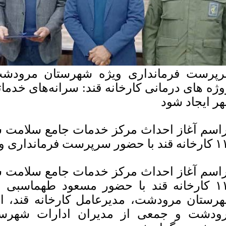
پرست فرمانداری ویژه شهرستان مرودشت
وژه های درمانی کارخانه قند: سرانه‌های خدما
ر ایجاد شود
ست فرمانداری ویژه شهرستان مرودشت
۱۱۵ کارخانه قند با حضور مسعود طهماسبی
رستان مرودشت، مدیرعامل کارخانه قند، ام
ودشت و جمعی از مدیران ادارات شهرستا