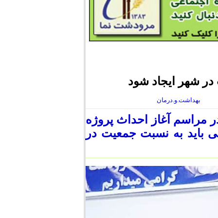
در شهر ایجاد شود
بهداشت.و.درمان
مراسم آغاز احداث پروژه
تی باید به نسبت جمعیت در