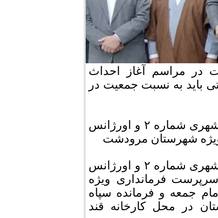
 در مراسم آغاز احداث
تی باید به نسبت جمعیت در
مراسم آغاز احداث مرکز خدمات جامع سلامت شهری شماره ۲ و اورژانس
مراسم آغاز احداث مرکز خدمات جامع سلامت شهری شماره ۲ و اورژانس
 سرپرست فرمانداری ویژه
ام جمعه و فرمانده سپاه
ن در محل کارخانه قند