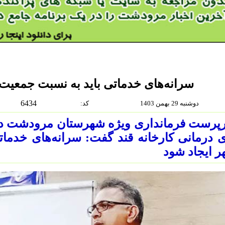
سرانه‌های خدماتی باید به نسبت جمعیت 
6434
دوشنبه 29 بهمن 1403
:كد
پرست فرمانداری ویژه شهرستان مرودشت در 
 درمانی کارخانه قند گفت: سرانه‌های خدما
 ایجاد شود