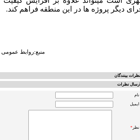
ری است میتواند علاوه بر افزایش کیفیت ای
رای دیگر پروژه ها در این منطقه فراهم کند.
منبع:روابط عمومی 
ظرات بینندگان
رسال نظرات
نام
ایمیل
نظر
*