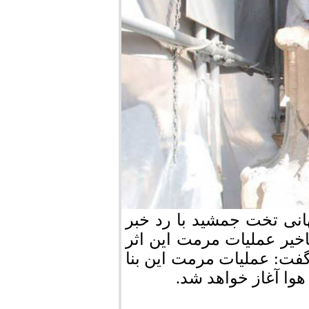
نی تخت جمشید با رد خبر
خیر عملیات مرمت این اثر
گفت: عملیات مرمت این بنا
وا آغاز خواهد شد.