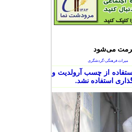
رمت می‌شود
میراث.فرهنگی-گردشگری
ین اثر در سال‌های ۱۳۹۵ و ۱۳۹۶، با استفاده از چسب آرولدیت و
‌گذاری استفاده نشد.