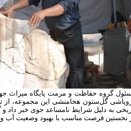
ئول گروه حفاظت و مرمت پایگاه میراث جها
وپاشی گل‌ستون هخامنشی این مجموعه، از تا
ریخی به دلیل شرایط نامساعد جوی خبر داد و 
 نخستین فرصت مناسب با بهبود وضعیت آب و ه