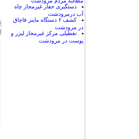
مطالبه مردم مرودشت
دستگیری حفار غیرمجاز چاه
آب درمرودشت
کشف ۶ دستگاه ماینر قاچاق
ن
در مرودشت
ا
تعطیلی مرکز غیرمجاز لیزر و
پوست در مرودشت