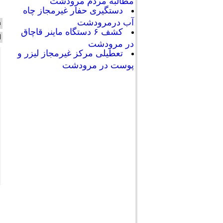
مطالبه مردم مرودشت
دستگیری حفار غیرمجاز چاه
آب درمرودشت
ن
کشف ۶ دستگاه ماینر قاچاق
ا
در مرودشت
تعطیلی مرکز غیرمجاز لیزر و
پوست در مرودشت