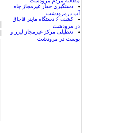
مطالبه مردم مرودشت
دستگیری حفار غیرمجاز چاه
آب درمرودشت
کشف ۶ دستگاه ماینر قاچاق
ن
در مرودشت
تعطیلی مرکز غیرمجاز لیزر و
ا
پوست در مرودشت