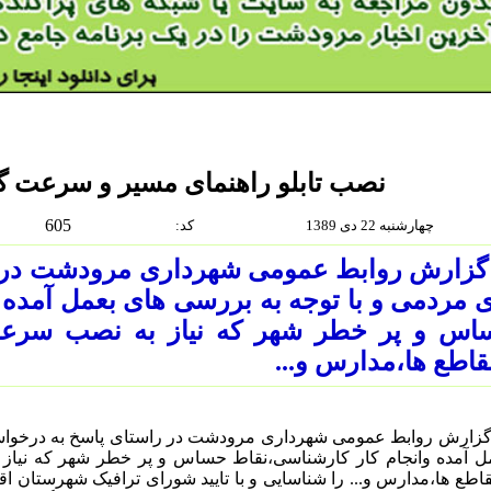
نصب تابلو راهنمای مسیر و سرعت گ
605
چهارشنبه 22 دى 1389
:كد
 گزارش روابط عمومی شهرداری مرودشت در 
 مردمی و با توجه به بررسی های بعمل آمده 
اس و پر خطر شهر که نیاز به نصب سرعت
قاطع ها،مدارس و...
گزارش روابط عمومی شهرداری مرودشت در راستای پاسخ به درخواس
ل آمده وانجام کار کارشناسی،نقاط حساس و پر خطر شهر که نیاز