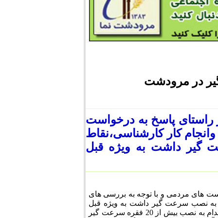
یر در مرودشت
راستای پاسخ به درخواست
وانجام کار کارشناسی،نقاط
 گیر داشت به ویژه قبل
ت های مردمی و با توجه به بررسی های
 به نصب سرعت گیر داشت به ویژه قبل
ازنقاطع ها،مدارس و... را شناسایی و با تایید شورای ترافیک شهرستان اقدام به نصب بیش از 20 فقره سرعت گیر