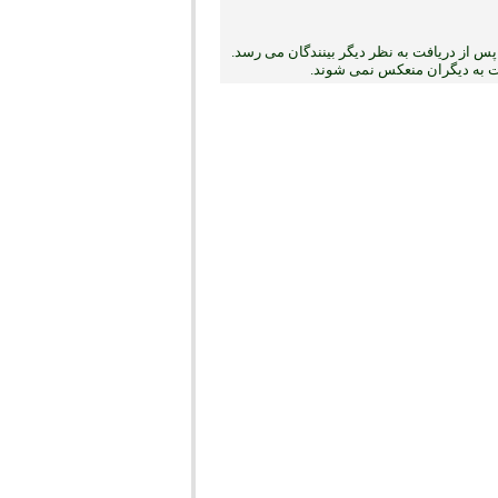
س از دریافت به نظر دیگر بینندگان می رسد.
بت به دیگران منعکس نمی ‏شوند.