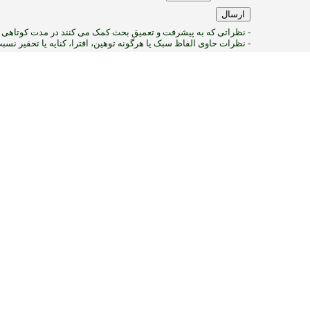
- نظراتی که به پیشرفت و تعمیق بحث کمک می کنند در مدت کوتاهی پ
- نظرات حاوی الفاظ سبک یا هرگونه توهین، افترا، کنایه یا تحقیر نس