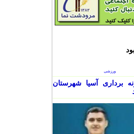
ود
ورزشی
ه برداری آسیا شهرستان