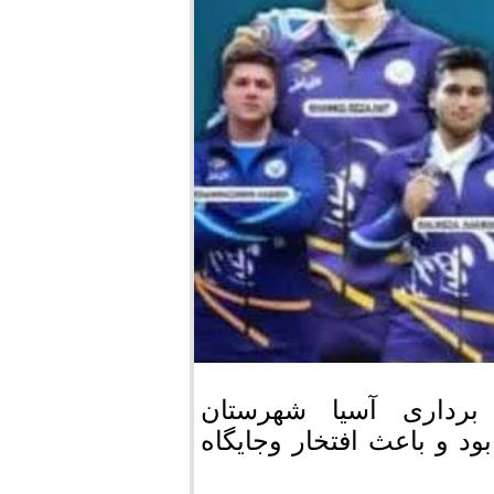
برداری آسیا شهرستان
د و باعث افتخار وجایگاه