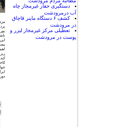
مطالبه مردم مرودشت
دستگیری حفار غیرمجاز چاه
آب درمرودشت
کشف ۶ دستگاه ماینر قاچاق
در مرودشت
تعطیلی مرکز غیرمجاز لیزر و
پوست در مرودشت
دوره 
ن
ا