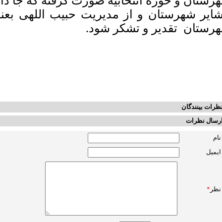
رستان و حوزه انتخابیه صورت گرفته که جا دار
ایر شهرستان و از مدیریت حبیب اللهی بعنو
رستان تقدیر و تشکر شود.
ظرات بینندگان
رسال نظرات
نام
ایمیل
نظر
*