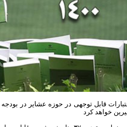
تبارات قابل توجهی در حوزه عشایر در بودجه 
رین خواهد کرد