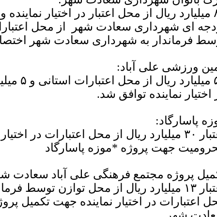
سط فرماندار به شهرداری سعادت شهر اختصا
ین ورزشی علی آباد:
۵ میلیارد ر
 اختیار نماینده توافق شد.
زه پاسارگاد:
اعتبار ۳۰ میلیارد ریال از محل اعتبارات در اختی
رومیت جهت پروژه *موزه پاسارگاد
میل پروژه مجتمع فرهنگی علی آباد سعادت شه
ل اعتبارات در اختیار نماینده جهت تکمیل پرو
ادت شهر