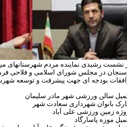
 نشست رشیدی نماینده مردم شهرستانهای مر
سنجان در مجلس شورای اسلامی و فلاحی فرما
افقات بودجه ای جهت پیشرفت و توسعه شهر
میل سالن ورزشی شهر مادر سلیمان
رک بانوان شهرداری سعادت شهر
وژه زمین ورزشی علی آباد
میل موزه پاسارگاد