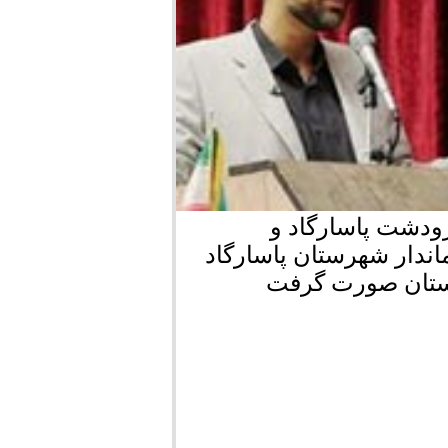
ودشت پاسارگاد و
ندار شهرستان پاسارگاد
ستان صورت گرفت