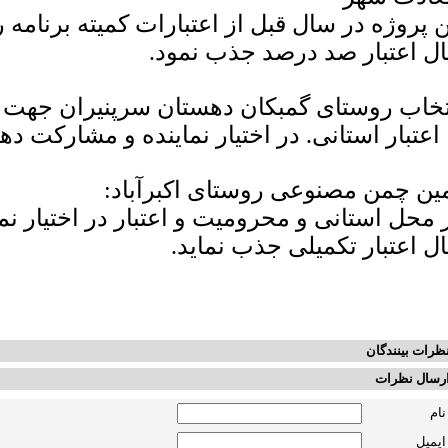
ال اعتبار صد درصد جذب نمود.
تخاب روستای گمبکان دهستان سرپنیران جهت
 اعتبار استانی. در اختیار نماینده و مشارکت ده
ین چمن مصنوعی روستای اکبرآباد:
ال اعتبار تکمیلی جذب نماید.
ظرات بینندگان
رسال نظرات
نام
ایمیل