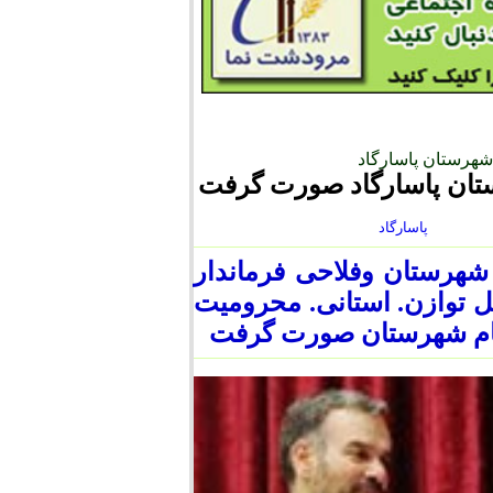
شهرستان پاسارگاد
تان پاسارگاد صورت گرفت
پاسارگاد
شهرستان وفلاحی فرماندار
ل توازن. استانی. محرومیت
ه تمام شهرستان صورت گرفت