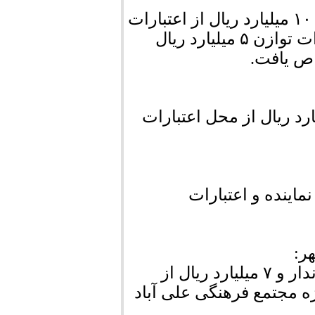
۸ میلیارد ریال از محل اعتبار در اختیار نماینده و ۱۰ میلیارد ریال از اعتبارات
بودجه ای شهرداری سعادت شهر از محل اعتبارات توازن ۵ میلیارد ریال
ص یافت.
یال از محل اعتبارات استانی و ۵ میلیارد ریال از محل اعتبارات
ار نماینده و اعتبارات
ر:
اعتبار ۱۳ میلیارد ریال از محل توازن توسط فرماندار و ۷ میلیارد ریال از
ژه مجتمع فرهنگی علی آباد