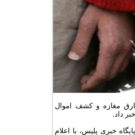
ارق مغازه و کشف اموال
یگاه خبری پلیس، با اعلام