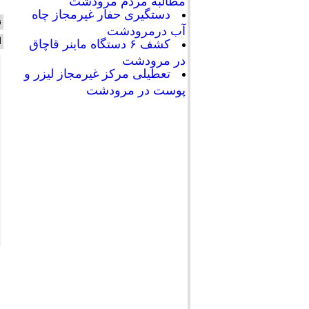
مطالبه مردم مرودشت
دستگیری حفار غیرمجاز چاه
ن
آب درمرودشت
ا
کشف ۶ دستگاه ماینر قاچاق
در مرودشت
تعطیلی مرکز غیرمجاز لیزر و
پوست در مرودشت