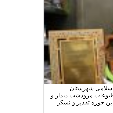
 اسلامی شهرستان
طبوعات مرودشت دیدار و
این حوزه تقدیر و تشکر