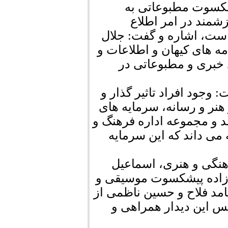
یشکسوت مطبوعاتی به
شمند در امر اطلاع
ت، اشاره و گفت: جلال
امه های کیهان و اطلاعات و
خبری و مطبوعاتی در
 وجود افراد تاثیر گذار و
نر و رسانه، سرمایه های
و مجموعه اداره فرهنگ و
ی داند که این سرمایه
هنگی و هنری، اسماعیل
اده پیشکسوت موسیقی و
مد فلاح و حسین ناظمی از
کس این دیدار همراهی و