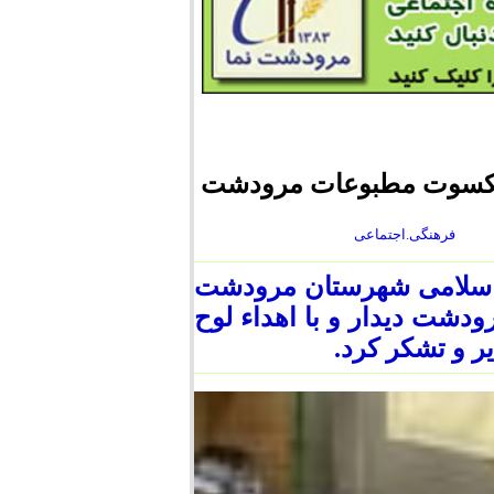
پیشکسوت مطبوعات مرودشت
فرهنگی.اجتماعی
د اسلامی شهرستان مرودشت
دشت دیدار و با اهداء لوح
ر و تشکر کرد.