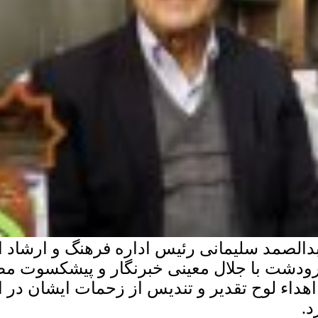
دالصمد سلیمانی رئیس اداره فرهنگ و ارشاد
ودشت با جلال معینی خبرنگار و پیشکسوت م
 اهداء لوح تقدیر و تندیس از زحمات ایشان در 
د.