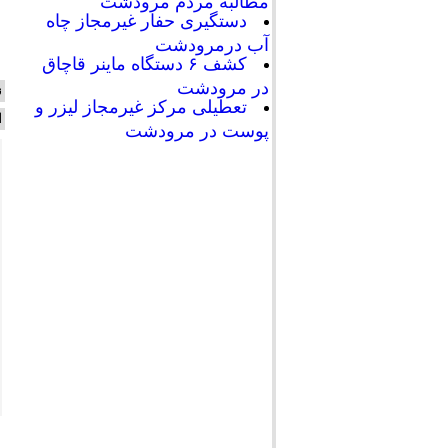
مطالبه مردم مرودشت
دستگیری حفار غیرمجاز چاه
آب درمرودشت
کشف ۶ دستگاه ماینر قاچاق
در مرودشت
ن
تعطیلی مرکز غیرمجاز لیزر و
ا
پوست در مرودشت