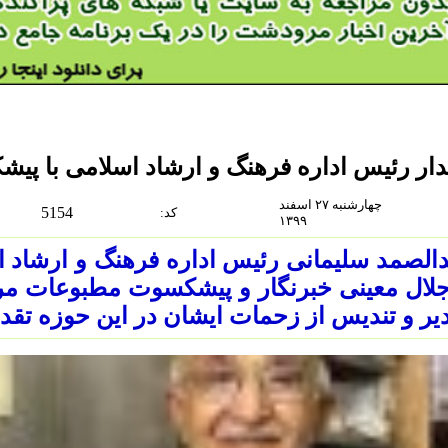
دار رئیس اداره فرهنگ و ارشاد اسلامی با 
چهارشنبه ۲۷ اسفند
5154
:كد
۱۳۹۹
الصمد سلیمانی رئیس اداره فرهنگ و ارشا
جلال معینی خبرنگار و پیشکسوت مطبوعات مرو
یر و تندیس از زحمات ایشان در این حوزه تقدی