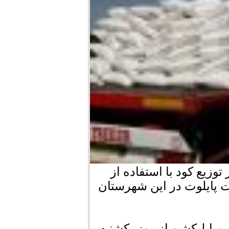
زیع کود با استفاده از
پایلوت در این شهرستان
 اپلیکشن از روز یکشنبه