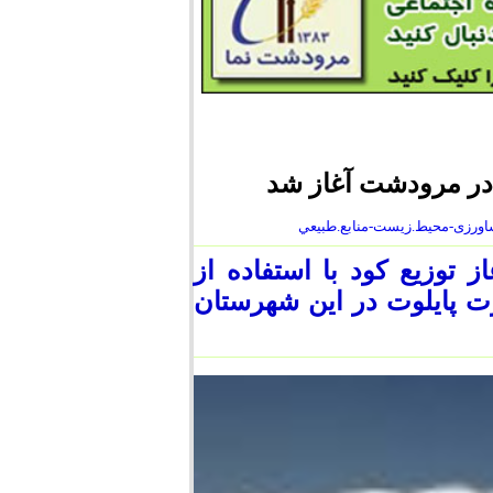
” در مرودشت آغاز شد
توزیع کود با استفاده از
 پایلوت در این شهرستان