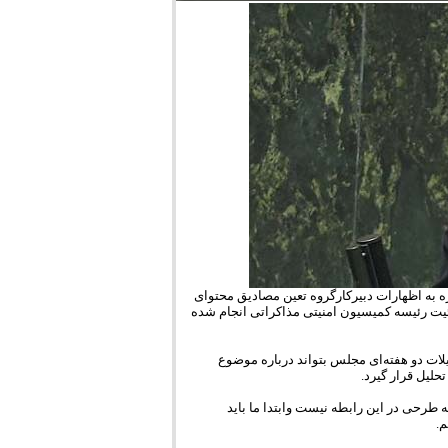
ه به اظهارات دبیرکارگروه تعین مصادیق محتوای
مهم در هئیت رئیسه کمیسیون امنیتی مذاکراتی انجام شده
ات دو هفته‌ای مجلس بتواند درباره موضوع
حلیل قرار گیرد.
طرحی در این رابطه نیست وابتدا ما باید
م.