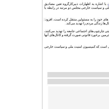
با اشاره به اظهارات دبیرکارگروه تعین مصادیق
یسیون امنیت ملی و سیاست خارجی مجلس دو مرتبه در رابطه با
ای خود را به مسئولین منتقل کرده است، افزود:
 چارچوب‌های اجتماعی جامعه را تهدید می‌کنند،
و مجرمین برخورد قانونی صورت گرفته و کانال‌های آنها
وعی است که کمیسیون امنیت ملی و سیاست خارجی