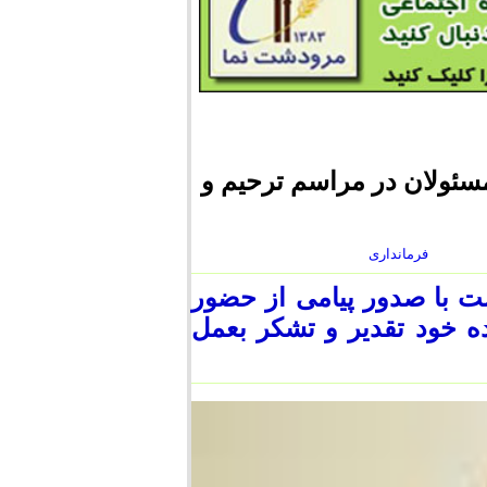
سئولان در مراسم ترحیم و
فرمانداری
ت با صدور پیامی از حضور
ده خود تقدیر و تشکر بعمل