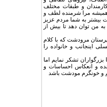
کارمندان و طبقات مختلف
همیشه مرا شرمنده لطف و
 بیشتر به شما مردم عزیز
 به من توان دهد تا بیش از
رستان مرودشت که با کلام
لی اینجانب و خانواده را
زرگواران تشکر نمایم اما
نده و انعکاس احساسات و
م و خونگرم مودشت باشد