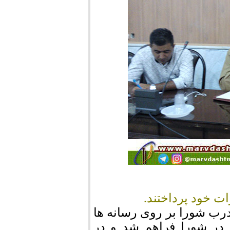
ت خود پرداختند.
درب شورا بر روی رسانه ها
ن در شورا فراهم شد و در