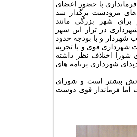
فرمانداری با حضور اعضای
های مرودشت برگذار شد
برای شهر بزرگی مانند
هرداری در تراز این شهر
ب شهردار و با بودجه حدود
ت شهرداری قوی و با تجربه
 شورا اختلاف نظر داشته
ندیدای شهرداری برنامه های
رتش بیشتر است و شورای
 اما فرماندار قوی دوست