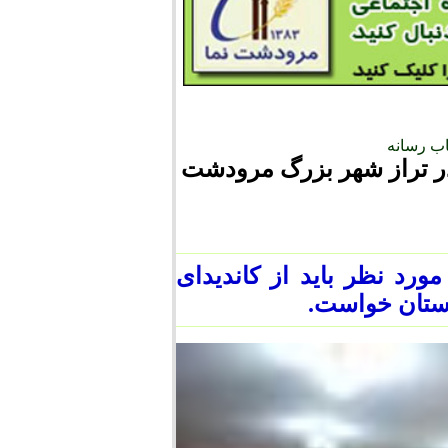
ب رسانه
ر تراز شهر بزرگ مرودشت
رد نظر باید از کاندیدای
ستان خواست.