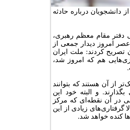
دانشجویان درباره‌ حادثه‌
ی دفتر مقام معظم رهبری،
عصر امروز دیدار جمعی از
ن تصریح کردند: ملت ایران
زی‌هایی هم که امروز شد،
‌تر از آن هستند که بتوانند
گذارند. و البته خود این
ی در آن نقطه‌ای که مرکز
ا گرفتاری‌های زیادی از این
ها کنده خواهد شد.