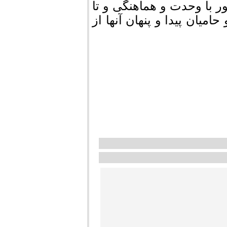
ر با وحدت و هماهنگی و تا
میان پیدا و پنهان آنها از