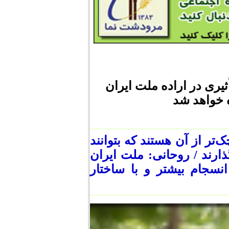
ثیری در اراده ملت ایران
ده خواهد شد
ک‌تر از آن هستند که بتوانند
ارند / روحانی: ملت ایران
نسجام بیشتر و با ساختار