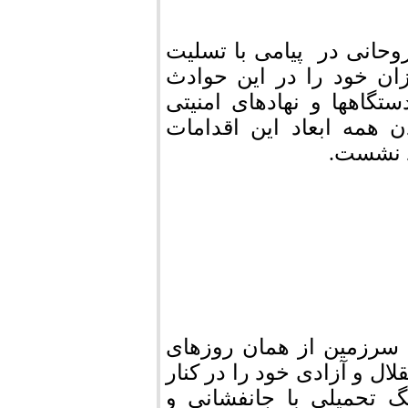
حانی در پیامی با تسلیت
زان خود را در این حوادث
تگاهها و نهادهای امنیتی
همه ابعاد این اقدامات
ند نشست.
 سرزمین از همان روزهای
ال و آزادی خود را در کنار
گ تحمیلی با جانفشانی و