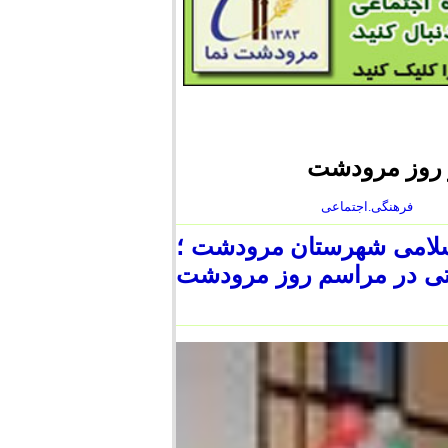
ر روز مرودشت
فرهنگی.اجتماعی
سلامی شهرستان مرودشت ؛
شتی در مراسم روز مرودشت