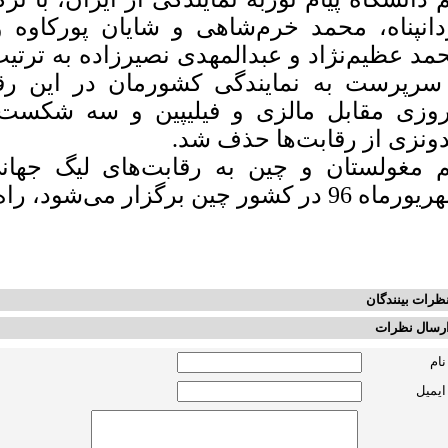
دانپناه، محمد خرم‌شاهی و شایان پورکاوه 
مد عظیم‌نژاد و عبدالمهدی نصیرزاده به ‌ترت
روزی مقابل مالزی و فیلیپین و سه شکست 
دونزی از رقابت‌ها حذف شد.
م مغولستان و چین به رقابت‌های لیگ جهان
 96 در کشور چین برگزار می‌شود، راه یافتند.
ظرات بینندگان
رسال نظرات
نام
ایمیل