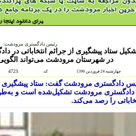
رئیس دادگستری مرودشت:
کیل ستاد پیشگیری از جرائم انتخاباتی در دا
در شهرستان مرودشت می‌تواند الگویی
4723
چهارشنبه 24 فروردين 1396
:كد
س دادگستری مرودشت گفت: ستاد پیشگیری از 
دادگستری مرودشت تشکیل‌شده است و به‌طور
خاباتی را رصد می‌کند.