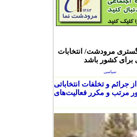
دگستری مرودشت/ انتخابات
 برای کشور باشد
سیاسی
جرائم و تخلفات انتخاباتی
 مرتب و مکرر فعالیت‌های