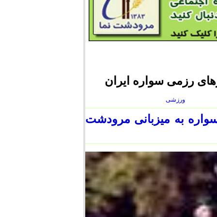
ای رزمی سواره ایران
ورزشی
واره به میزبانی مرودشت