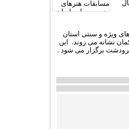
ال
های ویژه و سنتی استان
مان نشانه می روند. این
ودشت برگزار می شود .