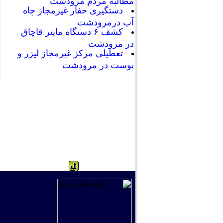
مطالبه مردم مرودشت
دستگیری حفار غیرمجاز چاه
آب درمرودشت
کشف ۶ دستگاه ماینر قاچاق
در مرودشت
تعطیلی مرکز غیرمجاز لیزر و
پوست در مرودشت
418