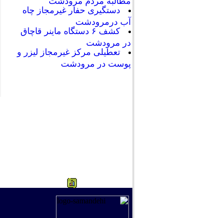
مطالبه مردم مرودشت
دستگیری حفار غیرمجاز چاه
آب درمرودشت
کشف ۶ دستگاه ماینر قاچاق
در مرودشت
تعطیلی مرکز غیرمجاز لیزر و
پوست در مرودشت
344