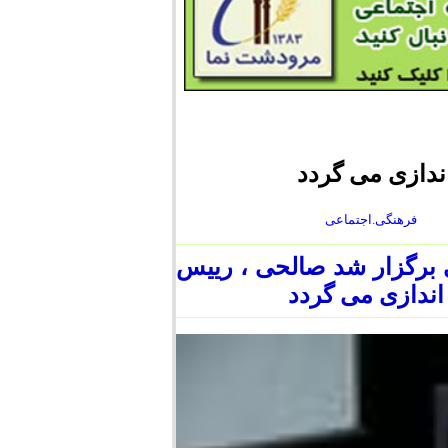
ندازی می گردد
فرهنگی.اجتماعی
برگزار شد صالحی ، رییس
اندازی می گردد