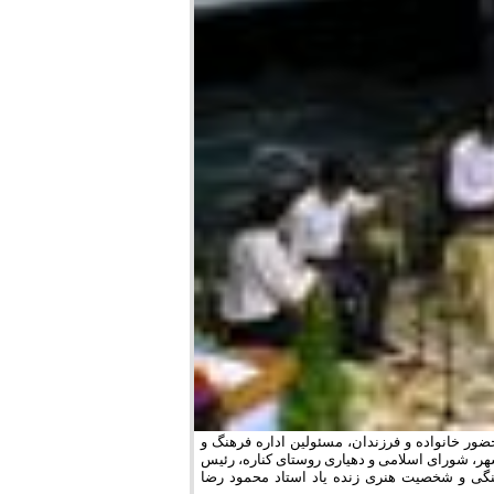
ور خانواده و فرزندان، مسئولین اداره فرهنگ و
، شورای اسلامی و دهیاری روستای کناره، رئیس
نگی و شخصیت هنری زنده یاد استاد محمود رضا