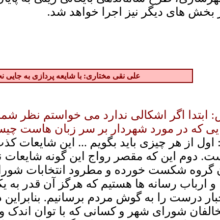
 بخش های دیگر نیز اجرا خواهد شد.
علی نقی مختاری: با شایعه پردازی به جایی ن
 ابتدا اگر اشکالی ندارد می خواستم نظر شما
یی که در مورد شهردار بر سر زبان هاست چی
 اول از هر چیزی باید بگویم ... این شایعات
ت. دوم این که مقصر رواج این گونه شایعات نا
 گروه شکست خورده و مطرود انتخابات شوراها
 و ارباب رسانه ها هستیم که هرگز آن قدر به یک
بار درست را به گوش مردم برسانیم. بنابراین دی
الفان شورای شهر و کسانی که با توان اندک و 