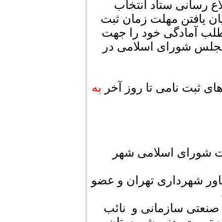
اع رسانی ستاد انتخاب
ن یافتن مهلت زمان ثبت
دیدادهای مجلس شورای اسلامی ۵1 داوطلب آمادگی خود را جهت
مجلس شورای اسلامی در
ای ثبت نامی تا روز آخر
به
 شورای اسلامی شهر
ر شهرداری تهران و عضو
صنعتی سازمانی و نائب