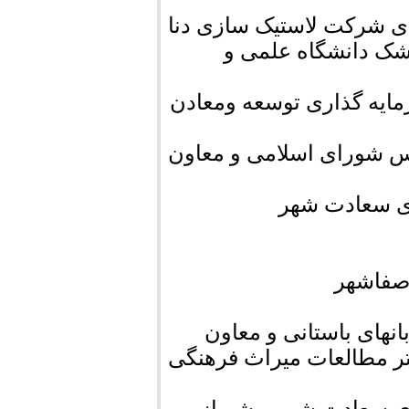
دی شرکت لاستیک سازی دنا
 طشک دانشگاه علمی و
ایه گذاری توسعه ومعادن
 شورای اسلامی و معاون
دی سعادت شهر
صفاشهر
نهای باستانی و معاون
ر مطالعات میراث فرهنگی