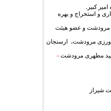
امیر کبیر.
ری و استخراج و بهره
 مرودشت و عضو هیئت
ورزی مرودشت، ارسنجان
شهید مطهری مرودشت
-
ت شیراز