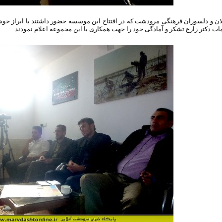
لان و دلسوزان فرهنگی مرودشت که در افتتاح این موسسه حضور داشتند با ابراز خ
ت دکتر زارع تشکر و آمادگی خود را جهت همکاری با این مجموعه اعلام نمودند.