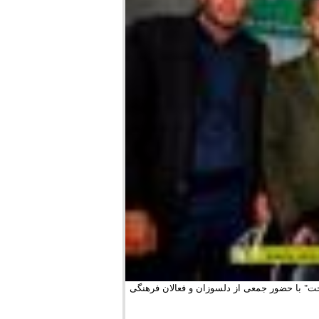
" با حضور جمعی از دلسوزان و فعالان فرهنگی