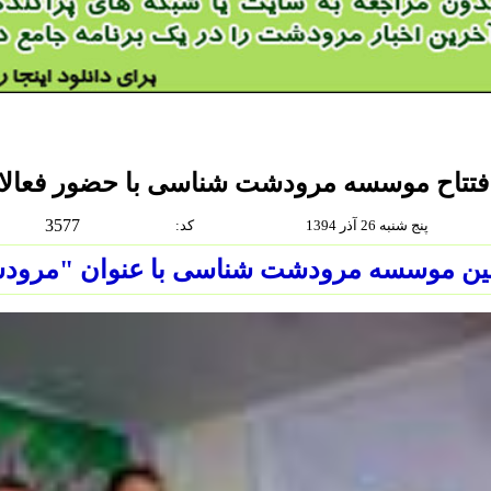
فتتاح موسسه مرودشت شناسی با حضور فعال
3577
پنج شنبه 26 آذر 1394
:كد
ین موسسه مرودشت شناسی با عنوان "مرودشت