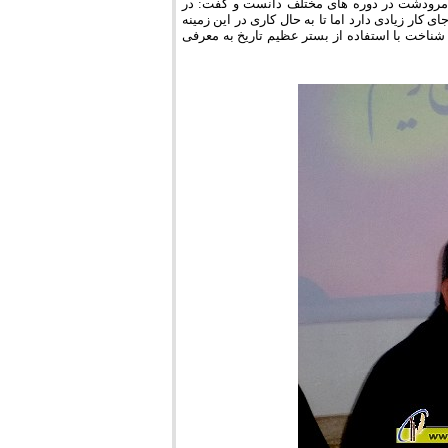
 مرودشت در دوره های مختلف دانست و گفت: در
دشت جای کار زیادی دارد اما تا به حال کاری در این زمینه
 شناخت با استفاده از بستر عظیم تاریخ به معرفی