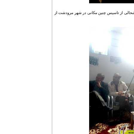
وشحالی از تاسیس چنین مکانی در شهر مرودشت از