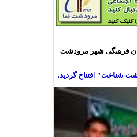
ان فرهنگی شهر مرودشت
 شناخت" افتتاح گردید.