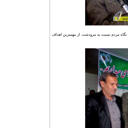
ع نگاه مردم نسبت به مرودشت از مهمترین اهداف