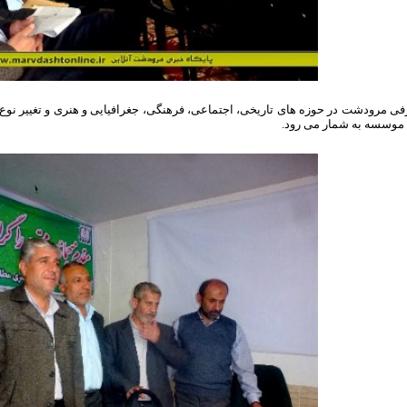
فی مرودشت در حوزه های تاریخی، اجتماعی، فرهنگی، جغرافیایی و هنری و تغییر نو
 موسسه به شمار می رود.