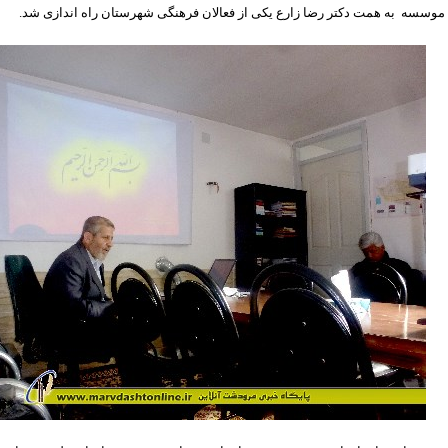
 موسسه به همت دکتر رضا زارع یکی از فعالان فرهنگی شهرستان راه اندازی شد.