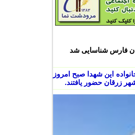
نواده این شهدا صبح امروز