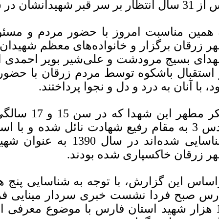
ار بر سر قبر شهیدانشان در شهر زرقان حضور یافتند.
 همین مناسبت امروز با حضور مردم و مسئو
ر زرقان برگزار و خانواده‌های معظم شهیدا
دای بسیج مرودشت و علی‌شیر بویر احمدی از
 استقبال باشکوه توسط مردم زرقان با حضور
د، با آنان به درد و دل و نجوا پرداختند.
شناسایی شده‌‌اند در سال 
ر زرقان خاکسپاری شده بودند.
اساس این گزارش، با توجه به شناسایی پنج ه
رس صبح فردا نشست خبری سردار مینایی فر
15 هزار شهید استان فارس با موضوع معرفی 