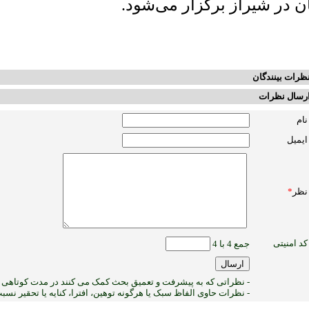
ان در شیراز برگزار می‌شود.
ظرات بینندگان
رسال نظرات
نام
ایمیل
نظر
*
کد امنیتی
جمع 4 با 4
- نظراتی که به پیشرفت و تعمیق بحث کمک می کنند در مدت کوتاهی پ
- نظرات حاوی الفاظ سبک یا هرگونه توهین، افترا، کنایه یا تحقیر نس