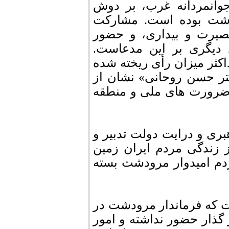
وانمردانه غرب، بر دوش
شت بوده است. مشارکت
صیرت و بیداری، و حضور
 دیگری بر این مدعاست.
کثر میزان رأی ریخته شده
تر حسن روحانی» نشان از
 ضرورت های ملی و منطقه
ری و درایت دولت تدبیر و
ز زندگی مردم ایران زمین
دم امیدوار مرودشت بسته
 که فرماندار مرودشت در
گذار حضور نداشته و امور