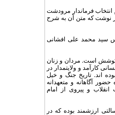
 انتخاب فرماندار مرودشت
ار نوشت که متن آن به شرح
دس سید محمد علی افشانی
 کوشش است. مردان و زنان
سانی کارآمد و ولایتمدار در
ده اند. تاریخ جنگ و خیل
ضور آگاهانه و متعهدانه
نقلاب و پیروی از امام
التی ارزشمند بوده که در