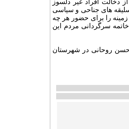
ز دخالت افراد غیر دلسوز
ر سلیقه های جناحی و سیاسی
مینه را برای حضور هر چه
اتمه سرگردانی مردم این
ر حسن روحانی در شهرستان