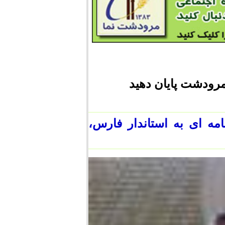
مرودشت پایان دهید
مه ای به استاندار فارس،