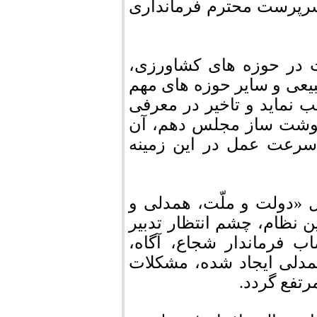
 سرپرست محترم فرمانداری
در حوزه های کشاورزی،
یعی و سایر حوزه های مهم
ب نماید و تاخیر در معرفی
رنوشت ساز مجلس دهم، آن
 سرعت عمل در این زمینه
ل «دولت و ملّت، همدلی و
ن نظام، چشم انتظار تدبیر
ب فرماندار شجاع، آگاه،
همدلی ایجاد شده، مشکلات
رتفع گردد.