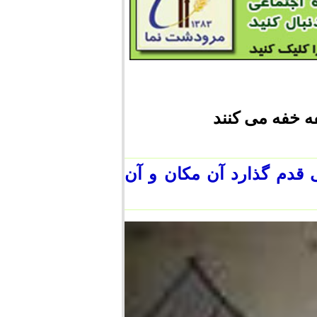
ه خفه می کنند
قدم گذارد آن مکان و آن