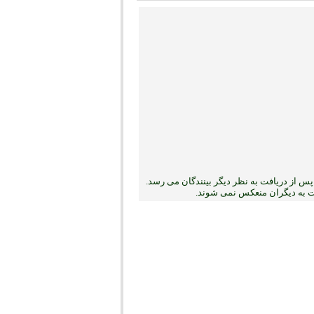
س از دریافت به نظر دیگر بینندگان می رسد.
بت به دیگران منعکس نمی ‏شوند.