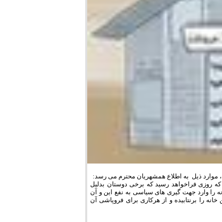
 موارد ذیل به اطلاع همشهریان محترم می رسد:
 که روزی فراخواهد رسید که برخی دوستان بدلیل
نه را وارد جهت گیری های سیاسی به نفع این و آن
خانه را برنتابیده و از هرکاری برای فروپاشی آن