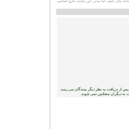
ه بیان کنیم. اما مدیر این سایت جزو اسامی
س از دریافت به نظر دیگر بینندگان می رسد.
بت به دیگران منعکس نمی ‏شوند.