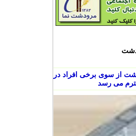
ودشت
شت از سوی برخی افراد در
ترم می رسد