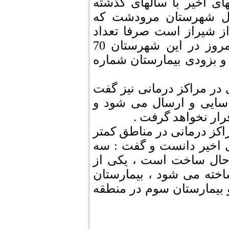
 اخیر با سالهای گذشته
ثل شهرستان مرودشت که
ز شیراز است صرفا تعداد
محدودی پزشک بنگلادشی و هندی داشت و امروز در این شهرستان 70
بزودی بیمارستان شماره
ی در مراکز درمانی نیز گفت
اسایی و ارسال می شود و
ار نخواهد گرفت .
کز درمانی در مناطق کمتر
ی اخیر دانست و گفت : سه
 حال ساخت است ، یکی از
اخته می شود ، بیمارستان
 بیمارستان سوم در منطقه