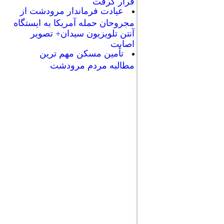
قرار گرفت
عیادت فرماندار مرودشت از
مجروحان حمله آمریکا به ایستگاه
آنتن تلویزیون سیدان+ تصویر
اصابت
تأمین مسکن مهم ترین
مطالبه مردم مرودشت