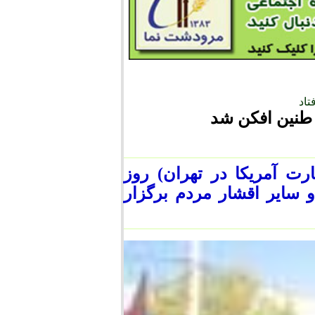
 طنین افکن شد
تسخیر سفارت آمریکا در تهران) روز
 سایر اقشار مردم برگزار