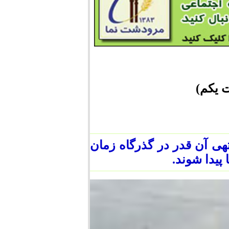
 یکم)
هی آن قدر در گذرگاه زمان
پیدا شوند.